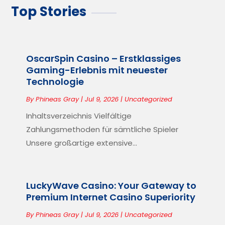
Top Stories
OscarSpin Casino – Erstklassiges
Gaming-Erlebnis mit neuester
Technologie
By
Phineas Gray
|
Jul 9, 2026
|
Uncategorized
Inhaltsverzeichnis Vielfältige
Zahlungsmethoden für sämtliche Spieler
Unsere großartige extensive...
LuckyWave Casino: Your Gateway to
Premium Internet Casino Superiority
By
Phineas Gray
|
Jul 9, 2026
|
Uncategorized