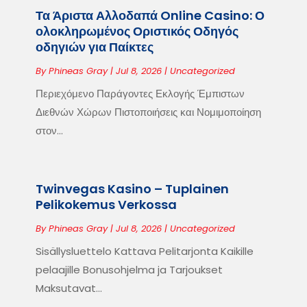
Τα Άριστα Αλλοδαπά Online Casino: Ο
ολοκληρωμένος Οριστικός Οδηγός
οδηγιών για Παίκτες
By
Phineas Gray
|
Jul 8, 2026
|
Uncategorized
Περιεχόμενο Παράγοντες Εκλογής Έμπιστων
Διεθνών Χώρων Πιστοποιήσεις και Νομιμοποίηση
στον...
Twinvegas Kasino – Tuplainen
Pelikokemus Verkossa
By
Phineas Gray
|
Jul 8, 2026
|
Uncategorized
Sisällysluettelo Kattava Pelitarjonta Kaikille
pelaajille Bonusohjelma ja Tarjoukset
Maksutavat...