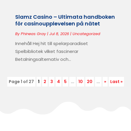
Slamz Casino – Ultimata handboken
för casinoupplevelsen på nätet
By
Phineas Gray
|
Jul 8, 2026
|
Uncategorized
Innehåll Hej hit till spelarparadiset
Spelbibliotek vilket fascinerar
Betalningsalternativ och...
Page 1 of 27
1
2
3
4
5
...
10
20
...
»
Last »