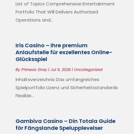
List of Topics Comprehensive Entertainment
Portfolio That Will Delivers Authorized
Operations and...
Iris Casino – Ihre premium
Anlaufstelle für exzellentes Online-
Glücksspiel
By
Phineas Gray
|
Jul 9, 2026
|
Uncategorized
Inhaltsverzeichnis Das umfangreiches
Spielportfolio Lizenz und Sicherheitsstandards
Flexible...
Gambiva Casino – Din Totala Guide
för Fängslande Spelupplevelser