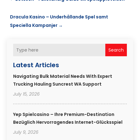
Dracula Kasino – Underhållande Spel samt
Speciella Kampanjer
→
Search
Latest Articles
Navigating Bulk Material Needs With Expert
Trucking Hauling Suncrest WA Support
July 15, 2026
Yep Spielcasino – Ihre Premium-Destination
Bezüglich Hervorragendes Internet-Glücksspiel
July 9, 2026