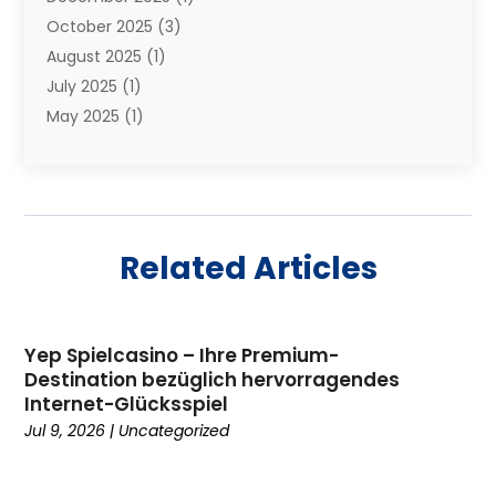
Storage And Handling Equipment
(1)
October 2025
(3)
Storage Service
(6)
August 2025
(1)
Storage Services
(3)
July 2025
(1)
Towing And Recovery
(5)
May 2025
(1)
Towing And Recovery Companies
(1)
April 2025
(2)
Towing Service
(2)
January 2025
(1)
Trailer Manufacturer
(2)
December 2024
(1)
Transport
(3)
August 2024
(2)
Transportation
(23)
Related Articles
July 2024
(1)
Transportation & Logistic
(10)
May 2024
(1)
Transportation And Logistics
(20)
November 2023
(1)
Transportation Services
(1)
Yep Spielcasino – Ihre Premium-
September 2023
(1)
Transportationplace
(1)
Destination bezüglich hervorragendes
July 2023
(1)
Trucking
(2)
Internet-Glücksspiel
January 2023
(1)
Uncategorized
(58)
Jul 9, 2026
|
Uncategorized
August 2022
(3)
Yacht Broker
(1)
March 2022
(1)