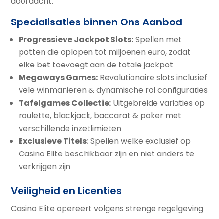
doordacht.
Specialisaties binnen Ons Aanbod
Progressieve Jackpot Slots:
Spellen met
potten die oplopen tot miljoenen euro, zodat
elke bet toevoegt aan de totale jackpot
Megaways Games:
Revolutionaire slots inclusief
vele winmanieren & dynamische rol configuraties
Tafelgames Collectie:
Uitgebreide variaties op
roulette, blackjack, baccarat & poker met
verschillende inzetlimieten
Exclusieve Titels:
Spellen welke exclusief op
Casino Elite beschikbaar zijn en niet anders te
verkrijgen zijn
Veiligheid en Licenties
Casino Elite opereert volgens strenge regelgeving