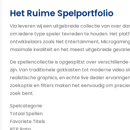
Het Ruime Spelportfolio
Via leveren wij een uitgebreide collectie van over 
om iedere type speler tevreden te houden. Het p
ontwikkelaars zoals Net Entertainment, Microgamin
maximale kwaliteit en het meest uitgebreide gevar
De spellencollectie is opgesplitst over verschillend
zijn. Van traditionele gokkasten tot moderne video s
realistische graphics, en echte live dealer ervaring
zoekoptie en filters maken het eenvoudig om precies
zoek bent.
Spelcategorie
Totaal Spellen
Favoriete Titels
RTP Ratio