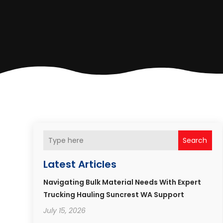
Search
Latest Articles
Navigating Bulk Material Needs With Expert
Trucking Hauling Suncrest WA Support
July 15, 2026