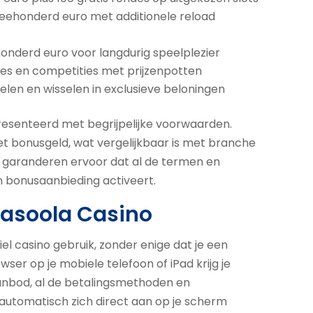
ehonderd euro met additionele reload
nderd euro voor langdurig speelplezier
s en competities met prijzenpotten
len en wisselen in exclusieve beloningen
epresenteerd met begrijpelijke voorwaarden.
t bonusgeld, wat vergelijkbaar is met branche
 garanderen ervoor dat al de termen en
en bonusaanbieding activeert.
Casoola Casino
l casino gebruik, zonder enige dat je een
er op je mobiele telefoon of iPad krijg je
anbod, al de betalingsmethoden en
 automatisch zich direct aan op je scherm