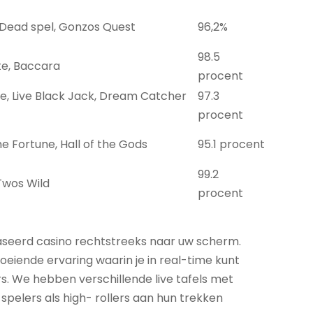
 Dead spel, Gonzos Quest
96,2%
98.5
te, Baccara
procent
te, Live Black Jack, Dream Catcher
97.3
procent
e Fortune, Hall of the Gods
95.1 procent
99.2
Twos Wild
procent
baseerd casino rechtstreeks naar uw scherm.
eiende ervaring waarin je in real-time kunt
s. We hebben verschillende live tafels met
spelers als high- rollers aan hun trekken