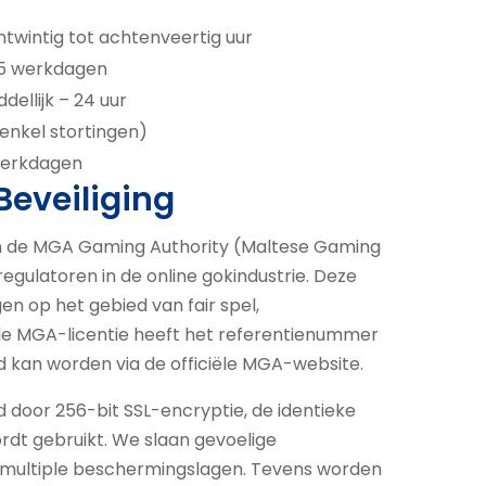
ntwintig tot achtenveertig uur
 5 werkdagen
dellijk – 24 uur
 (enkel stortingen)
werkdagen
Beveiliging
an de MGA Gaming Authority (Maltese Gaming
egulatoren in de online gokindustrie. Deze
en op het gebied van fair spel,
le MGA-licentie heeft het referentienummer
 kan worden via de officiële MGA-website.
door 256-bit SSL-encryptie, de identieke
rdt gebruikt. We slaan gevoelige
t multiple beschermingslagen. Tevens worden