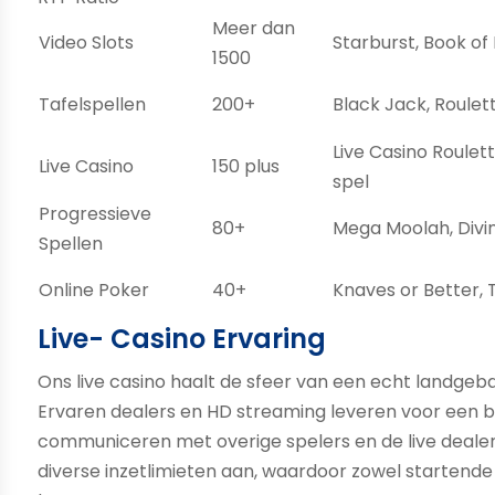
Meer dan
Video Slots
Starburst, Book of
1500
Tafelspellen
200+
Black Jack, Roulet
Live Casino Roulet
Live Casino
150 plus
spel
Progressieve
80+
Mega Moolah, Divin
Spellen
Online Poker
40+
Knaves or Better, 
Live- Casino Ervaring
Ons live casino haalt de sfeer van een echt landge
Ervaren dealers en HD streaming leveren voor een bo
communiceren met overige spelers en de live dealer
diverse inzetlimieten aan, waardoor zowel startende 