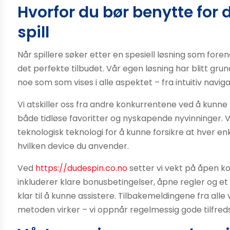
Hvorfor du bør benytte for
spill
Når spillere søker etter en spesiell løsning som forene
det perfekte tilbudet. Vår egen løsning har blitt gru
noe som som vises i alle aspektet – fra intuitiv naviga
Vi atskiller oss fra andre konkurrentene ved å kunne
både tidløse favoritter og nyskapende nyvinninger. V
teknologisk teknologi for å kunne forsikre at hver e
hvilken device du anvender.
Ved
https://dudespin.co.no
setter vi vekt på åpen k
inkluderer klare bonusbetingelser, åpne regler og et 
klar til å kunne assistere. Tilbakemeldingene fra al
metoden virker – vi oppnår regelmessig gode tilfred