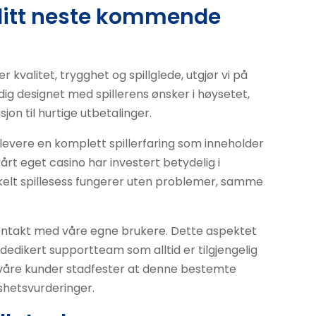
 ditt neste kommende
r kvalitet, trygghet og spillglede, utgjør vi på
ndig designet med spillerens ønsker i høysetet,
sjon til hurtige utbetalinger.
 levere en komplett spillerfaring som inneholder
årt eget casino har investert betydelig i
nkelt spillesess fungerer uten problemer, samme
ontakt med våre egne brukere. Dette aspektet
dedikert supportteam som alltid er tilgjengelig
le våre kunder stadfester at denne bestemte
shetsvurderinger.