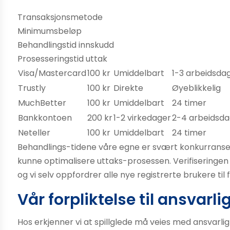
Transaksjonsmetode
Minimumsbeløp
Behandlingstid innskudd
Prosesseringstid uttak
Visa/Mastercard
100 kr
Umiddelbart
1-3 arbeidsda
Trustly
100 kr
Direkte
Øyeblikkelig
MuchBetter
100 kr
Umiddelbart
24 timer
Bankkontoen
200 kr
1-2 virkedager
2-4 arbeidsd
Neteller
100 kr
Umiddelbart
24 timer
Behandlings-tidene våre egne er svært konkurransed
kunne optimalisere uttaks-prosessen. Verifiseringen a
og vi selv oppfordrer alle nye registrerte brukere til
Vår forpliktelse til ansvarlig
Hos erkjenner vi at spillglede må veies med ansvarl