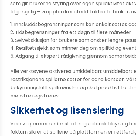
som gir brukerne styring over egen spillaktivitet akti
tilgjengelig – vi oppfordrer sterkt faktisk til bruken 
Innskuddsbegrensninger som kan enkelt settes dagl
Tidsbegrensninger fra ett døgn til flere måneder
Selveksklusjon for brukere som ønsker lengre pau
Realitetssjekk som minner deg om spilltid og even
Adgang til ekspert rådgivning gjennom samarbeid
Alle verktøyene aktiveres umiddelbart umiddelbart ett
restriksjonene spillerne setter for egne kontoer. Vå
bekymringsfullt spillmønster og skal proaktivt ta d
mønstre registreres.
Sikkerhet og lisensiering
Vi selv opererer under strikt regulatorisk tilsyn og be
faktum sikrer at spillene på plattformen er rettferdi