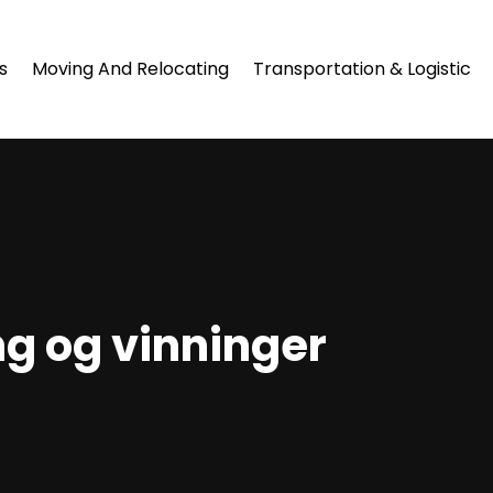
s
Moving And Relocating
Transportation & Logistic
ng og vinninger