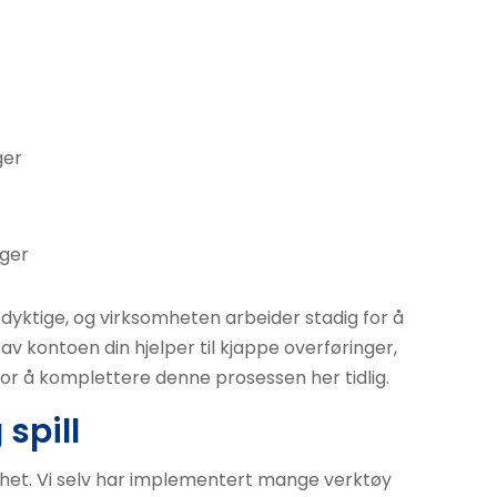
ger
ager
yktige, og virksomheten arbeider stadig for å
v kontoen din hjelper til kjappe overføringer,
 for å komplettere denne prosessen her tidlig.
 spill
ighet. Vi selv har implementert mange verktøy