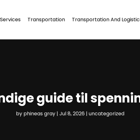
Services
Transportation
Transportation And Logistic
endige guide til spenni
by
phineas gray
|
Jul 8, 2026
|
uncategorized