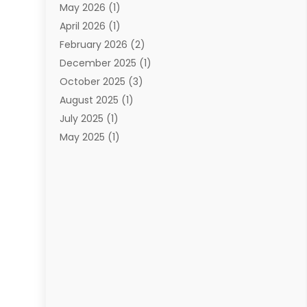
May 2026
(1)
Relocations
(1)
April 2026
(1)
Relocators Franchisees
(1)
February 2026
(2)
Shipping
(3)
December 2025
(1)
Storage And Handling Equipment
(1)
October 2025
(3)
Storage Service
(6)
August 2025
(1)
Storage Services
(3)
July 2025
(1)
Towing And Recovery
(5)
May 2025
(1)
Towing And Recovery Companies
(1)
April 2025
(2)
Towing Service
(2)
January 2025
(1)
Trailer Manufacturer
(2)
December 2024
(1)
Transport
(3)
August 2024
(2)
Transportation
(23)
July 2024
(1)
Transportation & Logistic
(10)
May 2024
(1)
Transportation And Logistics
(20)
November 2023
(1)
Transportation Services
(1)
September 2023
(1)
Transportationplace
(1)
July 2023
(1)
Trucking
(2)