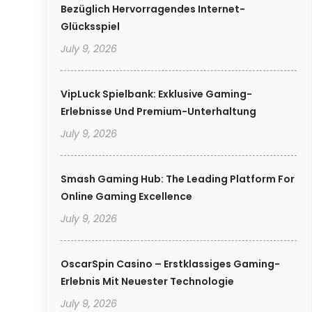
Bezüglich Hervorragendes Internet-
Glücksspiel
July 9, 2026
VipLuck Spielbank: Exklusive Gaming-
Erlebnisse Und Premium-Unterhaltung
July 9, 2026
Smash Gaming Hub: The Leading Platform For
Online Gaming Excellence
July 9, 2026
OscarSpin Casino – Erstklassiges Gaming-
Erlebnis Mit Neuester Technologie
July 9, 2026