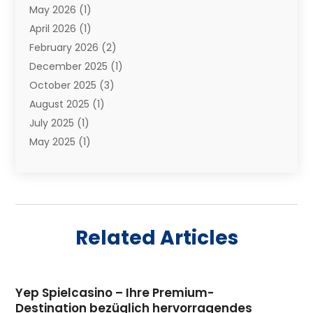
May 2026
(1)
Relocations
(1)
April 2026
(1)
Relocators Franchisees
(1)
February 2026
(2)
Shipping
(3)
December 2025
(1)
Storage And Handling Equipment
(1)
October 2025
(3)
Storage Service
(6)
August 2025
(1)
Storage Services
(3)
July 2025
(1)
Towing And Recovery
(5)
May 2025
(1)
Towing And Recovery Companies
(1)
April 2025
(2)
Towing Service
(2)
January 2025
(1)
Trailer Manufacturer
(2)
December 2024
(1)
Transport
(3)
August 2024
(2)
Transportation
(23)
Related Articles
July 2024
(1)
Transportation & Logistic
(10)
May 2024
(1)
Transportation And Logistics
(20)
November 2023
(1)
Transportation Services
(1)
Yep Spielcasino – Ihre Premium-
September 2023
(1)
Transportationplace
(1)
Destination bezüglich hervorragendes
July 2023
(1)