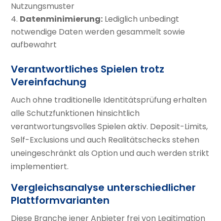
Nutzungsmuster
Datenminimierung:
Lediglich unbedingt
notwendige Daten werden gesammelt sowie
aufbewahrt
Verantwortliches Spielen trotz
Vereinfachung
Auch ohne traditionelle Identitätsprüfung erhalten
alle Schutzfunktionen hinsichtlich
verantwortungsvolles Spielen aktiv. Deposit-Limits,
Self-Exclusions und auch Realitätschecks stehen
uneingeschränkt als Option und auch werden strikt
implementiert.
Vergleichsanalyse unterschiedlicher
Plattformvarianten
Diese Branche jener Anbieter frei von Legitimation