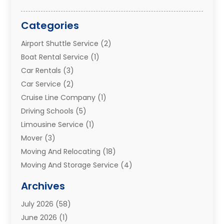
Categories
Airport Shuttle Service
(2)
Boat Rental Service
(1)
Car Rentals
(3)
Car Service
(2)
Cruise Line Company
(1)
Driving Schools
(5)
Limousine Service
(1)
Mover
(3)
Moving And Relocating
(18)
Moving And Storage Service
(4)
Moving Companies
(8)
Archives
Moving Services
(73)
July 2026
(58)
Portable Storage Solutions
(2)
June 2026
(1)
Refrigerated Transport Service
(2)