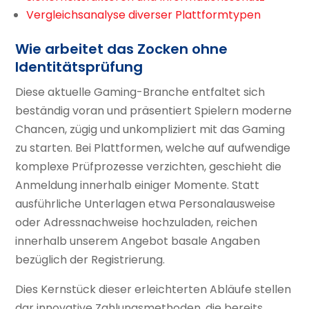
Vergleichsanalyse diverser Plattformtypen
Wie arbeitet das Zocken ohne
Identitätsprüfung
Diese aktuelle Gaming-Branche entfaltet sich
beständig voran und präsentiert Spielern moderne
Chancen, zügig und unkompliziert mit das Gaming
zu starten. Bei Plattformen, welche auf aufwendige
komplexe Prüfprozesse verzichten, geschieht die
Anmeldung innerhalb einiger Momente. Statt
ausführliche Unterlagen etwa Personalausweise
oder Adressnachweise hochzuladen, reichen
innerhalb unserem Angebot basale Angaben
bezüglich der Registrierung.
Dies Kernstück dieser erleichterten Abläufe stellen
dar innovative Zahlungsmethoden, die bereits