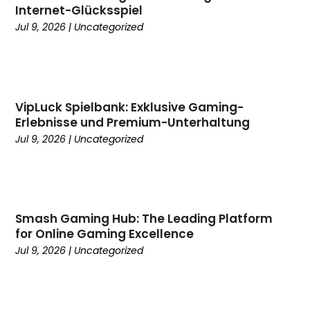
Trucking
(2)
Internet-Glücksspiel
January 2023
(1)
Uncategorized
(58)
Jul 9, 2026
|
Uncategorized
August 2022
(3)
Yacht Broker
(1)
March 2022
(1)
January 2022
(1)
December 2021
(1)
VipLuck Spielbank: Exklusive Gaming-
November 2021
(2)
Erlebnisse und Premium-Unterhaltung
June 2021
(1)
Jul 9, 2026
|
Uncategorized
March 2021
(1)
February 2021
(1)
January 2021
(1)
November 2020
(1)
Smash Gaming Hub: The Leading Platform
September 2020
(1)
for Online Gaming Excellence
August 2020
(1)
Jul 9, 2026
|
Uncategorized
July 2020
(2)
June 2020
(1)
May 2020
(2)