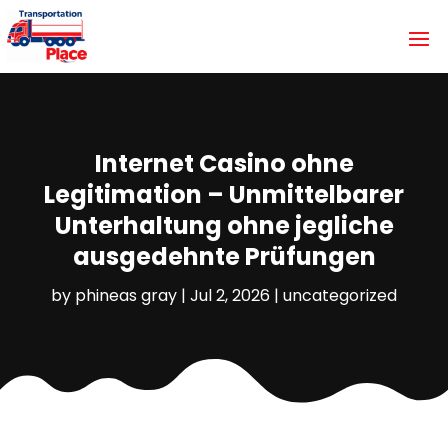
Internet Casino ohne
Legitimation – Unmittelbarer
Unterhaltung ohne jegliche
ausgedehnte Prüfungen
by
phineas gray
|
Jul 2, 2026
|
uncategorized