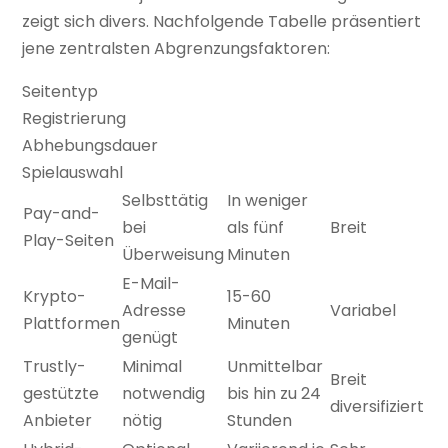
zeigt sich divers. Nachfolgende Tabelle präsentiert
jene zentralsten Abgrenzungsfaktoren:
Seitentyp
Registrierung
Abhebungsdauer
Spielauswahl
Selbsttätig
In weniger
Pay-and-
bei
als fünf
Breit
Play-Seiten
Überweisung
Minuten
E-Mail-
Krypto-
15-60
Adresse
Variabel
Plattformen
Minuten
genügt
Trustly-
Minimal
Unmittelbar
Breit
gestützte
notwendig
bis hin zu 24
diversifiziert
Anbieter
nötig
Stunden