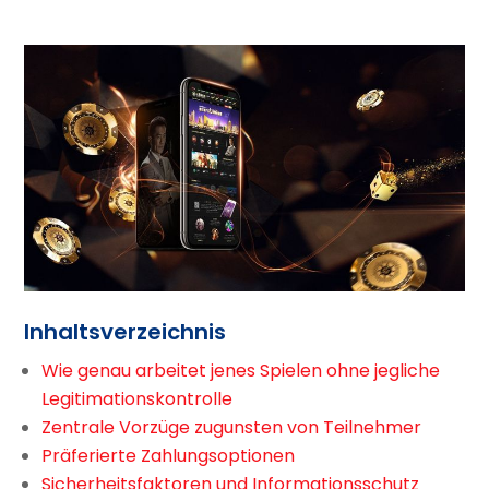
Inhaltsverzeichnis
Wie genau arbeitet jenes Spielen ohne jegliche
Legitimationskontrolle
Zentrale Vorzüge zugunsten von Teilnehmer
Präferierte Zahlungsoptionen
Sicherheitsfaktoren und Informationsschutz