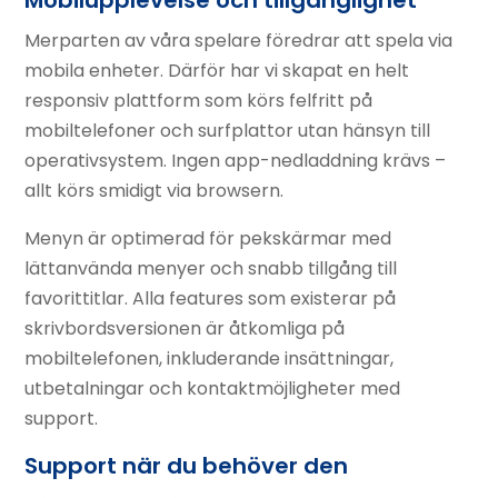
Mobilupplevelse och tillgänglighet
Merparten av våra spelare föredrar att spela via
mobila enheter. Därför har vi skapat en helt
responsiv plattform som körs felfritt på
mobiltelefoner och surfplattor utan hänsyn till
operativsystem. Ingen app-nedladdning krävs –
allt körs smidigt via browsern.
Menyn är optimerad för pekskärmar med
lättanvända menyer och snabb tillgång till
favorittitlar. Alla features som existerar på
skrivbordsversionen är åtkomliga på
mobiltelefonen, inkluderande insättningar,
utbetalningar och kontaktmöjligheter med
support.
Support när du behöver den