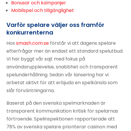
Bonusar och kampanjer
Mobilspel och tillgänglighet
Varför spelare väljer oss framför
konkurrenterna
Hos
smash.com.se
förstår vi att dagens spelare
efterfrågar mer än endast ett standard spelutbud.
Vi har byggt vår sajt med fokus på
användarupplevelse, snabbhet och transparent
spelunderhållning. Sedan vår lansering har vi
arbetat aktivt för att erbjuda en spelkänsla som
slår förväntningarna.
Baserat på den svenska spelmarknaden är
transparent kommunikation kritisk för spelarnas
förtroende. Spelinspektionen rapporterade att
78% av svenska spelare prioriterar casinon med