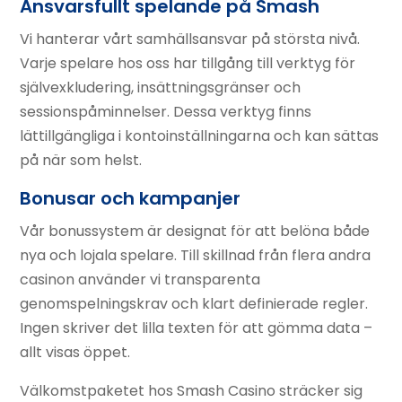
Ansvarsfullt spelande på Smash
Vi hanterar vårt samhällsansvar på största nivå.
Varje spelare hos oss har tillgång till verktyg för
självexkludering, insättningsgränser och
sessionspåminnelser. Dessa verktyg finns
lättillgängliga i kontoinställningarna och kan sättas
på när som helst.
Bonusar och kampanjer
Vår bonussystem är designat för att belöna både
nya och lojala spelare. Till skillnad från flera andra
casinon använder vi transparenta
genomspelningskrav och klart definierade regler.
Ingen skriver det lilla texten för att gömma data –
allt visas öppet.
Välkomstpaketet hos Smash Casino sträcker sig