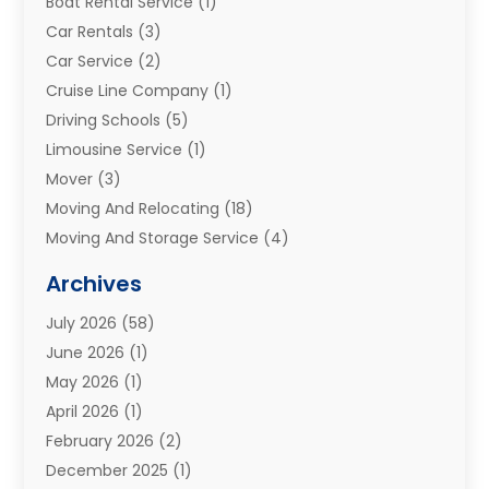
Boat Rental Service
(1)
Car Rentals
(3)
Car Service
(2)
Cruise Line Company
(1)
Driving Schools
(5)
Limousine Service
(1)
Mover
(3)
Moving And Relocating
(18)
Moving And Storage Service
(4)
Moving Companies
(8)
Archives
Moving Services
(73)
July 2026
(58)
Portable Storage Solutions
(2)
June 2026
(1)
Refrigerated Transport Service
(2)
May 2026
(1)
Relocations
(1)
April 2026
(1)
Relocators Franchisees
(1)
February 2026
(2)
Shipping
(3)
December 2025
(1)
Storage And Handling Equipment
(1)