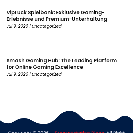
December 2021
(1)
VipLuck Spielbank: Exklusive Gaming-
November 2021
(2)
Erlebnisse und Premium-Unterhaltung
June 2021
(1)
Jul 9, 2026
|
Uncategorized
March 2021
(1)
February 2021
(1)
January 2021
(1)
November 2020
(1)
Smash Gaming Hub: The Leading Platform
September 2020
(1)
for Online Gaming Excellence
August 2020
(1)
Jul 9, 2026
|
Uncategorized
July 2020
(2)
June 2020
(1)
May 2020
(2)
March 2020
(3)
February 2020
(2)
January 2020
(2)
December 2019
(4)